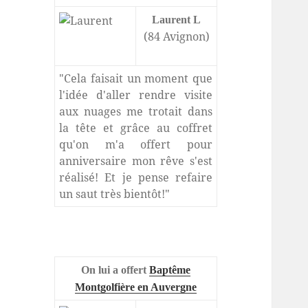
Laurent L
(84 Avignon)
"Cela faisait un moment que
l'idée d'aller rendre visite
aux nuages me trotait dans
la tête et grâce au coffret
qu'on m'a offert pour
anniversaire mon rêve s'est
réalisé! Et je pense refaire
un saut très bientôt!"
On lui a offert
Baptême
Montgolfière en Auvergne