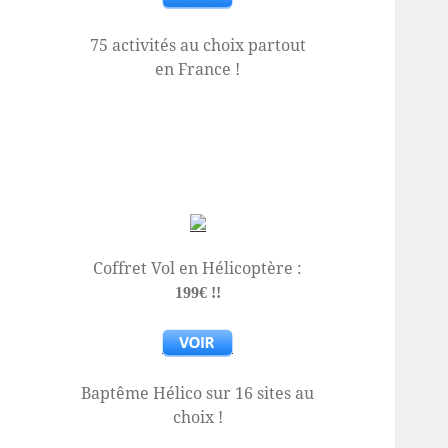
75 activités au choix partout
en France !
Coffret Vol en Hélicoptère :
199€ !!
Baptême Hélico sur 16 sites au
choix !