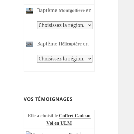
Baptême
en
Montgolfière
Baptême
en
Hélicoptère
VOS TÉMOIGNAGES
Elle a choisit le
Coffret Cadeau
Vol en ULM