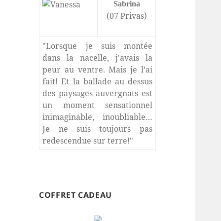
Sabrina
(07 Privas)
"Lorsque je suis montée
dans la nacelle, j'avais la
peur au ventre. Mais je l’ai
fait! Et la ballade au dessus
des paysages auvergnats est
un moment sensationnel
inimaginable, inoubliable…
Je ne suis toujours pas
redescendue sur terre!"
COFFRET CADEAU