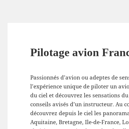
Pilotage avion Fran
Passionnés d’avion ou adeptes de sens
l’expérience unique de piloter un av
du ciel et découvrez les sensations du
conseils avisés d’un instructeur. Au 
découvrez depuis le ciel les panorama
Aquitaine, Bretagne, Ile-de-France, L