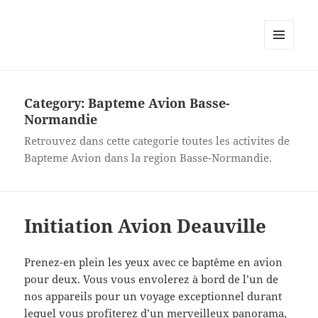
MENU
AND
WIDGETS
Category:
Bapteme Avion Basse-
Normandie
Retrouvez dans cette categorie toutes les activites de
Bapteme Avion dans la region Basse-Normandie.
Initiation Avion Deauville
Prenez-en plein les yeux avec ce baptême en avion
pour deux. Vous vous envolerez à bord de l’un de
nos appareils pour un voyage exceptionnel durant
lequel vous profiterez d’un merveilleux panorama,