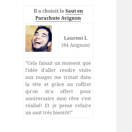
Il a choisit le
Saut en
Parachute Avignon
Laurent L
(84 Avignon)
"Cela faisait un moment que
l'idée d'aller rendre visite
aux nuages me trotait dans
la tête et grâce au coffret
qu'on m'a offert pour
anniversaire mon rêve s'est
réalisé! Et je pense refaire
un saut très bientôt!"