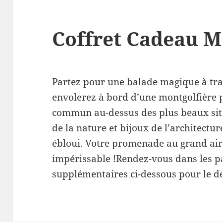
Coffret Cadeau M
Partez pour une balade magique à tra
envolerez à bord d’une montgolfière
commun au-dessus des plus beaux site
de la nature et bijoux de l’architectu
ébloui. Votre promenade au grand air
impérissable !Rendez-vous dans les p
supplémentaires ci-dessous pour le dét