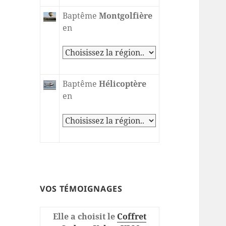
Baptême
Montgolfière
en
Baptême
Hélicoptère
en
VOS TÉMOIGNAGES
Elle a choisit le
Coffret