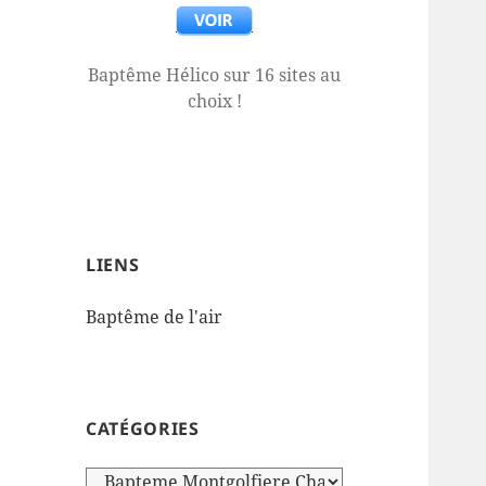
Baptême Hélico sur 16 sites au
choix !
LIENS
Baptême de l'air
CATÉGORIES
Catégories