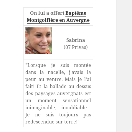
On lui a offert
Baptême
Montgolfière en Auvergne
Sabrina
(07 Privas)
"Lorsque je suis montée
dans la nacelle, j'avais la
peur au ventre. Mais je l’ai
fait! Et la ballade au dessus
des paysages auvergnats est
un moment sensationnel
inimaginable, inoubliable…
Je ne suis toujours pas
redescendue sur terre!"