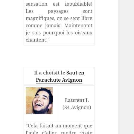
sensation est inoubliable!
Les paysages sont
magnifiques, on se sent libre
comme jamais! Maintenamt
je sais pourquoi les oiseaux
chantent!"
Il a choisit le
Saut en
Parachute Avignon
Laurent L
(84 Avignon)
"Cela faisait un moment que
l'idée d'aller rendre visite