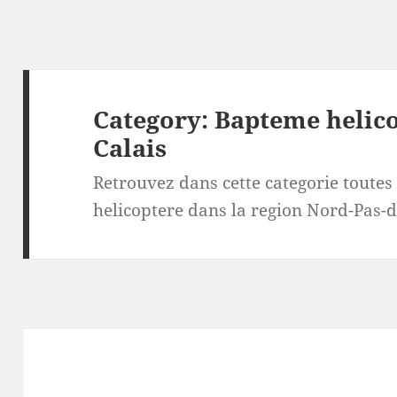
Category:
Bapteme helico
Calais
Retrouvez dans cette categorie toutes
helicoptere dans la region Nord-Pas-d