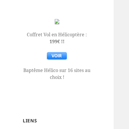
Coffret Vol en Hélicoptère :
199€ !!
Baptême Hélico sur 16 sites au
choix !
LIENS