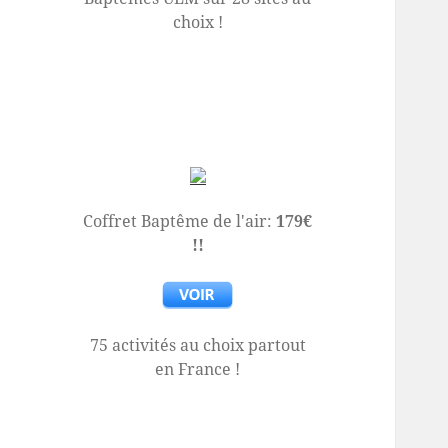
choix !
Coffret Baptême de l'air:
179€
!!
75 activités au choix partout
en France !