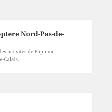
ptere Nord-Pas-de-
 les activites de Bapteme
e-Calais.