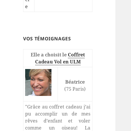
VOS TÉMOIGNAGES
Elle a choisit le
Coffret
Cadeau Vol en ULM
Béatrice
(75 Paris)
"Grâce au coffret cadeau j’ai
pu accomplir un de mes
rêves d’enfant et voler
comme un oiseau! La