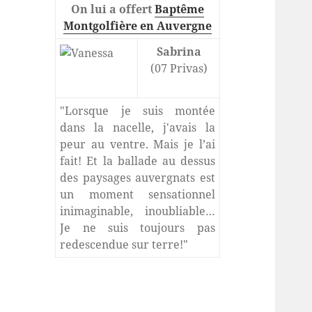
On lui a offert
Baptême
Montgolfière en Auvergne
Sabrina
(07 Privas)
"Lorsque je suis montée
dans la nacelle, j'avais la
peur au ventre. Mais je l’ai
fait! Et la ballade au dessus
des paysages auvergnats est
un moment sensationnel
inimaginable, inoubliable…
Je ne suis toujours pas
redescendue sur terre!"