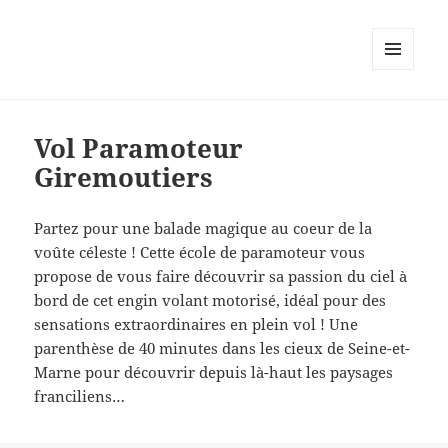
MENU
AND
WIDGETS
Vol Paramoteur
Giremoutiers
Partez pour une balade magique au coeur de la
voûte céleste ! Cette école de paramoteur vous
propose de vous faire découvrir sa passion du ciel à
bord de cet engin volant motorisé, idéal pour des
sensations extraordinaires en plein vol ! Une
parenthèse de 40 minutes dans les cieux de Seine-et-
Marne pour découvrir depuis là-haut les paysages
franciliens…