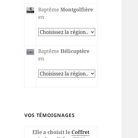
Baptême
Montgolfière
en
Baptême
Hélicoptère
en
VOS TÉMOIGNAGES
Elle a choisit le
Coffret