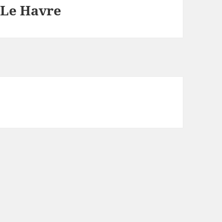
n Le Havre