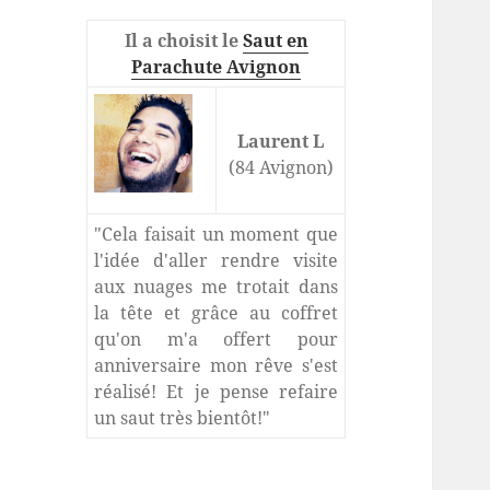
Il a choisit le
Saut en
Parachute Avignon
Laurent L
(84 Avignon)
"Cela faisait un moment que
l'idée d'aller rendre visite
aux nuages me trotait dans
la tête et grâce au coffret
qu'on m'a offert pour
anniversaire mon rêve s'est
réalisé! Et je pense refaire
un saut très bientôt!"