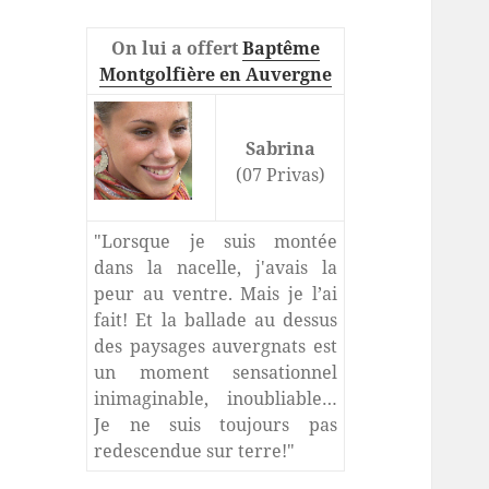
On lui a offert
Baptême
Montgolfière en Auvergne
Sabrina
(07 Privas)
"Lorsque je suis montée
dans la nacelle, j'avais la
peur au ventre. Mais je l’ai
fait! Et la ballade au dessus
des paysages auvergnats est
un moment sensationnel
inimaginable, inoubliable…
Je ne suis toujours pas
redescendue sur terre!"