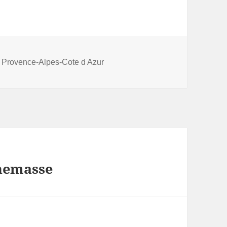
Provence-Alpes-Cote d Azur
nnemasse