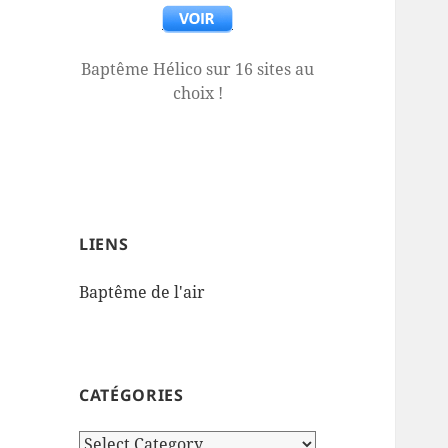
Baptême Hélico sur 16 sites au
choix !
LIENS
Baptême de l'air
CATÉGORIES
Catégories